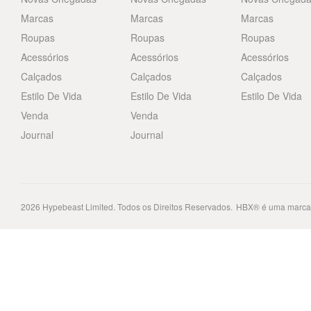
Marcas
Marcas
Marcas
Roupas
Roupas
Roupas
Acessórios
Acessórios
Acessórios
Calçados
Calçados
Calçados
Estilo De Vida
Estilo De Vida
Estilo De Vida
Venda
Venda
Journal
Journal
2026
Hypebeast Limited
. Todos os Direitos Reservados.
HBX® é uma marca 