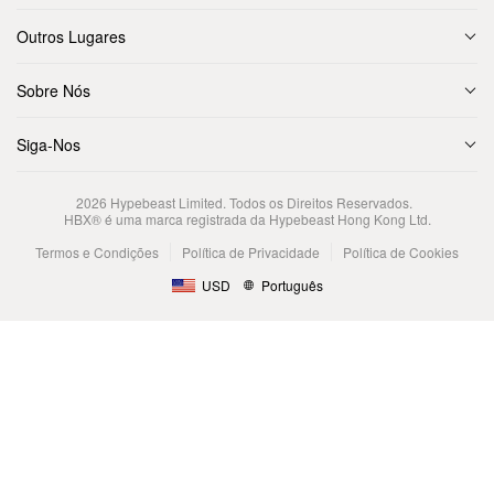
Outros Lugares
Sobre Nós
Siga-Nos
2026
Hypebeast Limited
. Todos os Direitos Reservados.
HBX® é uma marca registrada da Hypebeast Hong Kong Ltd.
Termos e Condições
Política de Privacidade
Política de Cookies
USD
Português