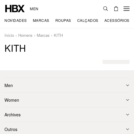
MEN
NOVIDADES
MARCAS
ROUPAS
CALÇADOS
ACESSÓRIOS
Início
Homens
Marcas
KITH
KITH
Men
Women
Archives
Outros