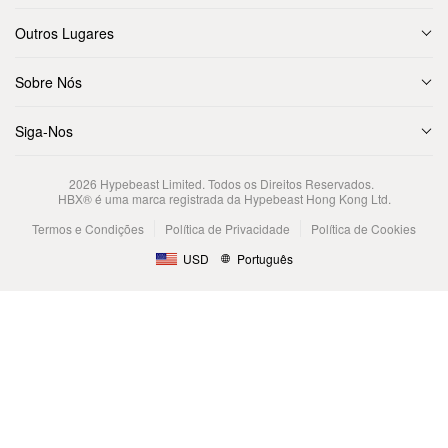
Outros Lugares
Sobre Nós
Siga-Nos
2026
Hypebeast Limited
. Todos os Direitos Reservados.
HBX® é uma marca registrada da Hypebeast Hong Kong Ltd.
Termos e Condições
Política de Privacidade
Política de Cookies
USD
Português