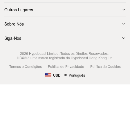
Outros Lugares
Sobre Nós
Siga-Nos
2026
Hypebeast Limited
. Todos os Direitos Reservados.
HBX® é uma marca registrada da Hypebeast Hong Kong Ltd.
Termos e Condições
Política de Privacidade
Política de Cookies
USD
Português