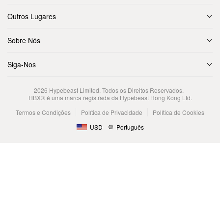
Outros Lugares
Sobre Nós
Siga-Nos
2026
Hypebeast Limited
. Todos os Direitos Reservados.
HBX® é uma marca registrada da Hypebeast Hong Kong Ltd.
Termos e Condições
Política de Privacidade
Política de Cookies
USD
Português