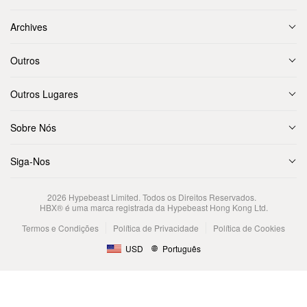
Archives
Outros
Outros Lugares
Sobre Nós
Siga-Nos
2026
Hypebeast Limited
. Todos os Direitos Reservados.
HBX® é uma marca registrada da Hypebeast Hong Kong Ltd.
Termos e Condições
Política de Privacidade
Política de Cookies
USD
Português