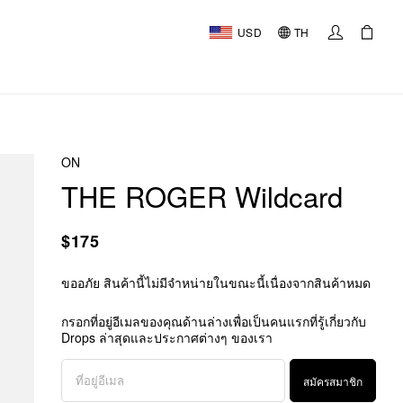
USD
TH
ON
THE ROGER Wildcard
$175
ขออภัย สินค้านี้ไม่มีจำหน่ายในขณะนี้เนื่องจากสินค้าหมด
กรอกที่อยู่อีเมลของคุณด้านล่างเพื่อเป็นคนแรกที่รู้เกี่ยวกับ
Drops ล่าสุดและประกาศต่างๆ ของเรา
สมัครสมาชิก