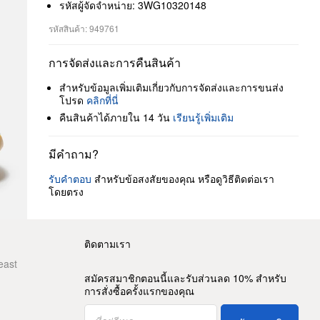
รหัสผู้จัดจำหน่าย: 3WG10320148
รหัสสินค้า: 949761
การจัดส่งและการคืนสินค้า
สำหรับข้อมูลเพิ่มเติมเกี่ยวกับการจัดส่งและการขนส่ง
โปรด
คลิกที่นี่
คืนสินค้าได้ภายใน 14 วัน
เรียนรู้เพิ่มเติม
มีคำถาม?
รับคำตอบ
สำหรับข้อสงสัยของคุณ หรือดูวิธีติดต่อเรา
โดยตรง
ติดตามเรา
east
สมัครสมาชิกตอนนี้และรับส่วนลด 10% สำหรับ
การสั่งซื้อครั้งแรกของคุณ