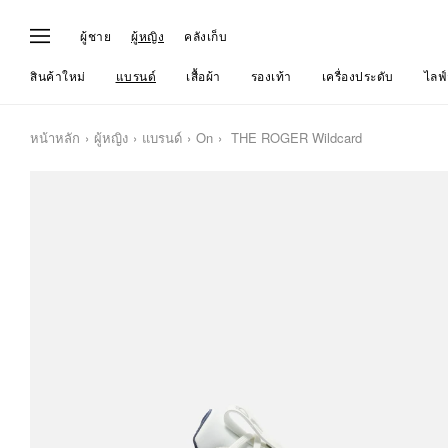
ผู้ชาย
ผู้หญิง
คลังเก็บ
สินค้าใหม่
แบรนด์
เสื้อผ้า
รองเท้า
เครื่องประดับ
ไลฟ์
หน้าหลัก
ผู้หญิง
แบรนด์
On
THE ROGER Wildcard