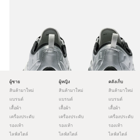
ผู้ชาย
ผู้หญิง
คลังเก็บ
สินค้ามาใหม่
สินค้ามาใหม่
สินค้ามาใหม่
แบรนด์
แบรนด์
แบรนด์
เสื้อผ้า
เสื้อผ้า
เสื้อผ้า
เครื่องประดับ
เครื่องประดับ
เครื่องประดับ
รองเท้า
รองเท้า
รองเท้า
ไลฟ์สไตล์
ไลฟ์สไตล์
ไลฟ์สไตล์