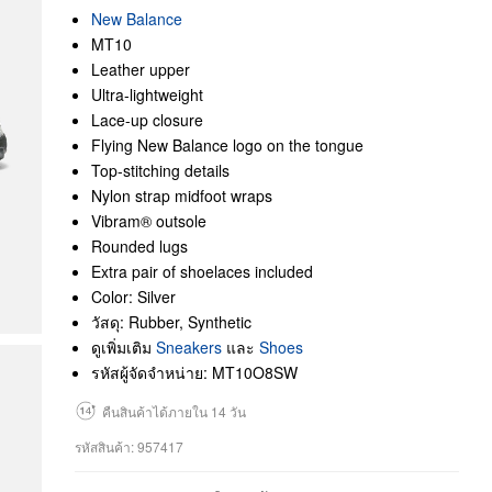
New Balance
MT10
Leather upper
Ultra-lightweight
Lace-up closure
Flying New Balance logo on the tongue
Top-stitching details
Nylon strap midfoot wraps
Vibram® outsole
Rounded lugs
Extra pair of shoelaces included
Color: Silver
วัสดุ: Rubber, Synthetic
ดูเพิ่มเติม
Sneakers
และ
Shoes
รหัสผู้จัดจำหน่าย: MT10O8SW
คืนสินค้าได้ภายใน 14 วัน
รหัสสินค้า: 957417