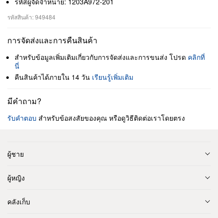
รหัสผู้จัดจำหน่าย: 1203A972-201
รหัสสินค้า: 949484
การจัดส่งและการคืนสินค้า
สำหรับข้อมูลเพิ่มเติมเกี่ยวกับการจัดส่งและการขนส่ง โปรด
คลิกที่
นี่
คืนสินค้าได้ภายใน 14 วัน
เรียนรู้เพิ่มเติม
มีคำถาม?
รับคำตอบ
สำหรับข้อสงสัยของคุณ หรือดูวิธีติดต่อเราโดยตรง
ผู้ชาย
ผู้หญิง
คลังเก็บ