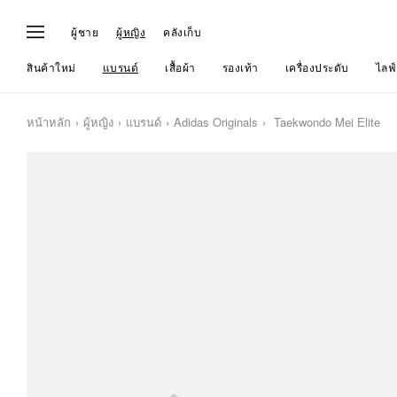
ผู้ชาย
ผู้หญิง
คลังเก็บ
สินค้าใหม่
แบรนด์
เสื้อผ้า
รองเท้า
เครื่องประดับ
ไลฟ์
หน้าหลัก
ผู้หญิง
แบรนด์
Adidas Originals
Taekwondo Mei Elite