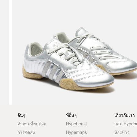
อื่นๆ
ที่อื่นๆ
เกี่ยวกับเรา
คำถามที่พบบ่อย
Hypebeast
กลุ่ม Hypeb
การจัดส่ง
Hypemaps
ห้องข่าว