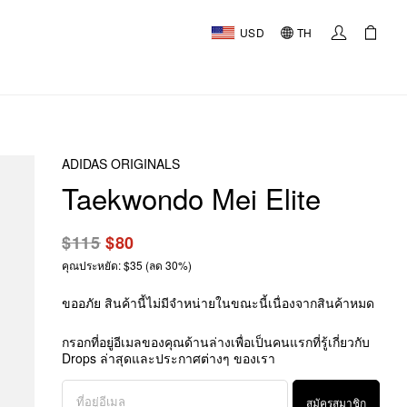
USD
TH
ADIDAS ORIGINALS
Taekwondo Mei Elite
$115
$80
คุณประหยัด: $35 (ลด 30%)
ขออภัย สินค้านี้ไม่มีจำหน่ายในขณะนี้เนื่องจากสินค้าหมด
กรอกที่อยู่อีเมลของคุณด้านล่างเพื่อเป็นคนแรกที่รู้เกี่ยวกับ
Drops ล่าสุดและประกาศต่างๆ ของเรา
สมัครสมาชิก