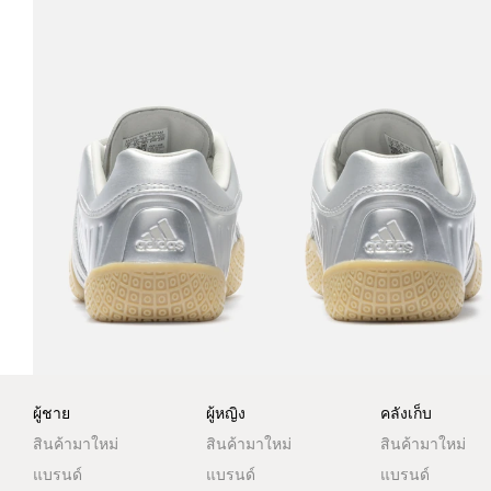
ผู้ชาย
ผู้หญิง
คลังเก็บ
สินค้ามาใหม่
สินค้ามาใหม่
สินค้ามาใหม่
แบรนด์
แบรนด์
แบรนด์