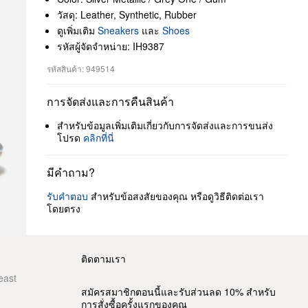
วัสดุ: Leather, Synthetic, Rubber
ดูเพิ่มเติม
Sneakers
และ
Shoes
รหัสผู้จัดจำหน่าย: IH9387
รหัสสินค้า: 949514
การจัดส่งและการคืนสินค้า
สำหรับข้อมูลเพิ่มเติมเกี่ยวกับการจัดส่งและการขนส่ง
โปรด
คลิกที่นี่
มีคำถาม?
รับคำตอบ
สำหรับข้อสงสัยของคุณ หรือดูวิธีติดต่อเรา
โดยตรง
ติดตามเรา
east
สมัครสมาชิกตอนนี้และรับส่วนลด 10% สำหรับ
การสั่งซื้อครั้งแรกของคุณ