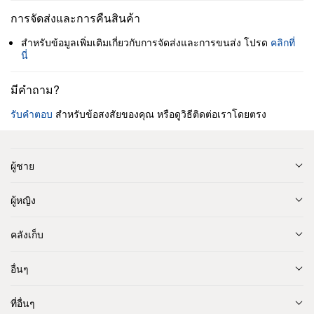
การจัดส่งและการคืนสินค้า
สำหรับข้อมูลเพิ่มเติมเกี่ยวกับการจัดส่งและการขนส่ง โปรด
คลิกที่
นี่
มีคำถาม?
รับคำตอบ
สำหรับข้อสงสัยของคุณ หรือดูวิธีติดต่อเราโดยตรง
ผู้ชาย
ผู้หญิง
คลังเก็บ
อื่นๆ
ที่อื่นๆ