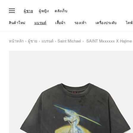
ผู้ชาย
ผู้หญิง
คลังเก็บ
สินค้าใหม่
แบรนด์
เสื้อผ้า
รองเท้า
เครื่องประดับ
ไลฟ์
หน้าหลัก
ผู้ชาย
แบรนด์
Saint Michael
SAINT Mxxxxxx X Hajime 