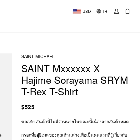
USD
TH
SAINT MICHAEL
SAINT Mxxxxxx X
Hajime Sorayama SRYM
T-Rex T-Shirt
$525
ขออภัย สินค้านี้ไม่มีจำหน่ายในขณะนี้เนื่องจากสินค้าหมด
กรอกที่อยู่อีเมลของคุณด้านล่างเพื่อเป็นคนแรกที่รู้เกี่ยวกับ