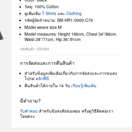
วัสดุ: 100% Cotton
ดูเพิ่มเติม
T-Shirts
และ
Clothing
รหัสผู้จัดจำหน่าย: SM-HR1-0000-C76
Model wears size M
Model measures: Height 186cm, Chest 34”/86cm,
Waist 28”/71cm, Hip 36”/91cm
รหัสสินค้า: 935489
การจัดส่งและการคืนสินค้า
สำหรับข้อมูลเพิ่มเติมเกี่ยวกับการจัดส่งและการขนส่ง
โปรด
คลิกที่นี่
คืนสินค้าได้ภายใน 14 วัน
เรียนรู้เพิ่มเติม
มีคำถาม?
รับคำตอบ
สำหรับข้อสงสัยของคุณ หรือดูวิธีติดต่อเรา
โดยตรง