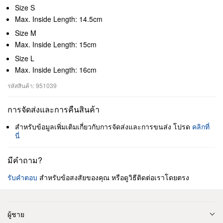
Size S
Max. Inside Length: 14.5cm
Size M
Max. Inside Length: 15cm
Size L
Max. Inside Length: 16cm
รหัสสินค้า: 951039
การจัดส่งและการคืนสินค้า
สำหรับข้อมูลเพิ่มเติมเกี่ยวกับการจัดส่งและการขนส่ง โปรด
คลิกที่
นี่
มีคำถาม?
รับคำตอบ
สำหรับข้อสงสัยของคุณ หรือดูวิธีติดต่อเราโดยตรง
ผู้ชาย