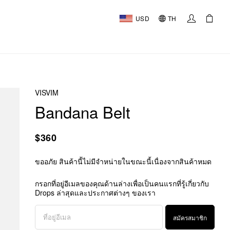
USD
TH
VISVIM
Bandana Belt
$360
ขออภัย สินค้านี้ไม่มีจำหน่ายในขณะนี้เนื่องจากสินค้าหมด
กรอกที่อยู่อีเมลของคุณด้านล่างเพื่อเป็นคนแรกที่รู้เกี่ยวกับ
Drops ล่าสุดและประกาศต่างๆ ของเรา
สมัครสมาชิก