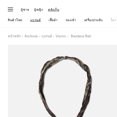
ผู้ชาย
ผู้หญิง
คลังเก็บ
สินค้าใหม่
แบรนด์
เสื้อผ้า
รองเท้า
เครื่องประดับ
ไลฟ์
หน้าหลัก
Archives
แบรนด์
Visvim
Bandana Belt