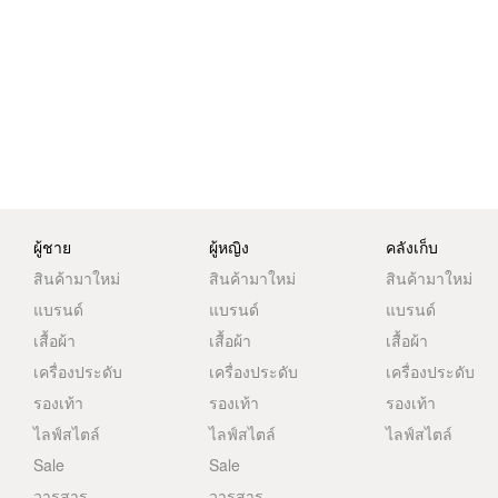
ผู้ชาย
ผู้หญิง
คลังเก็บ
สินค้ามาใหม่
สินค้ามาใหม่
สินค้ามาใหม่
แบรนด์
แบรนด์
แบรนด์
เสื้อผ้า
เสื้อผ้า
เสื้อผ้า
เครื่องประดับ
เครื่องประดับ
เครื่องประดับ
รองเท้า
รองเท้า
รองเท้า
ไลฟ์สไตล์
ไลฟ์สไตล์
ไลฟ์สไตล์
Sale
Sale
วารสาร
วารสาร