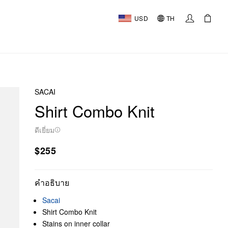
USD
TH
SACAI
Shirt Combo Knit
ดีเยี่ยม
$255
คำอธิบาย
Sacai
Shirt Combo Knit
Stains on inner collar