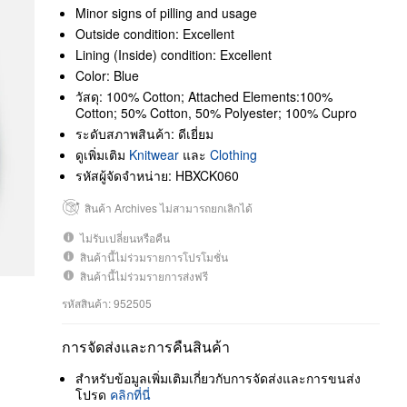
Minor signs of pilling and usage
Outside condition: Excellent
Lining (Inside) condition: Excellent
Color: Blue
วัสดุ: 100% Cotton; Attached Elements:100%
Cotton; 50% Cotton, 50% Polyester; 100% Cupro
ระดับสภาพสินค้า: ดีเยี่ยม
ดูเพิ่มเติม
Knitwear
และ
Clothing
รหัสผู้จัดจำหน่าย: HBXCK060
สินค้า Archives ไม่สามารถยกเลิกได้
ไม่รับเปลี่ยนหรือคืน
สินค้านี้ไม่ร่วมรายการโปรโมชั่น
สินค้านี้ไม่ร่วมรายการส่งฟรี
รหัสสินค้า: 952505
การจัดส่งและการคืนสินค้า
สำหรับข้อมูลเพิ่มเติมเกี่ยวกับการจัดส่งและการขนส่ง
โปรด
คลิกที่นี่