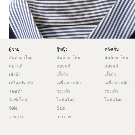
ผู้ชาย
ผู้หญิง
คลังเก็บ
สินค้ามาใหม่
สินค้ามาใหม่
สินค้ามาใหม่
แบรนด์
แบรนด์
แบรนด์
เสื้อผ้า
เสื้อผ้า
เสื้อผ้า
เครื่องประดับ
เครื่องประดับ
เครื่องประดับ
รองเท้า
รองเท้า
รองเท้า
ไลฟ์สไตล์
ไลฟ์สไตล์
ไลฟ์สไตล์
Sale
Sale
วารสาร
วารสาร