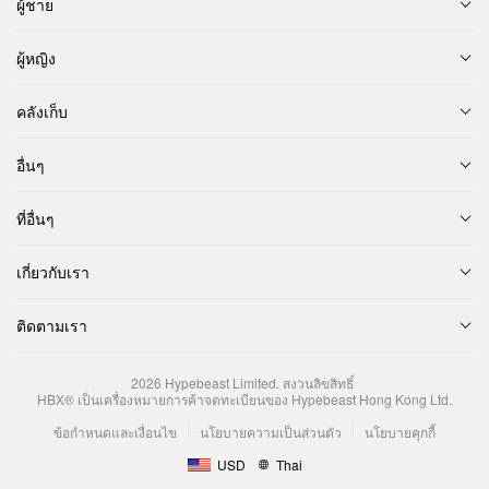
ผู้ชาย
ผู้หญิง
คลังเก็บ
อื่นๆ
ที่อื่นๆ
เกี่ยวกับเรา
ติดตามเรา
2026
Hypebeast Limited
. สงวนลิขสิทธิ์
HBX® เป็นเครื่องหมายการค้าจดทะเบียนของ Hypebeast Hong Kong Ltd.
ข้อกำหนดและเงื่อนไข
นโยบายความเป็นส่วนตัว
นโยบายคุกกี้
USD
Thai