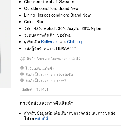
Checkered Mohair Sweater
Outside condition: Brand New
Lining (Inside) condition: Brand New
Color: Blue
วัสดุ: 42% Mohair, 30% Acrylic, 28% Nylon
ระดับสภาพสินค้า: ของใหม่
ดูเพิ่มเติม
Knitwear
และ
Clothing
รหัสผู้จัดจำหน่าย: HBXAA417
สินค้า Archives ไม่สามารถยกเลิกได้
ไม่รับเปลี่ยนหรือคืน
สินค้านี้ไม่ร่วมรายการโปรโมชั่น
สินค้านี้ไม่ร่วมรายการส่งฟรี
รหัสสินค้า: 951451
การจัดส่งและการคืนสินค้า
สำหรับข้อมูลเพิ่มเติมเกี่ยวกับการจัดส่งและการขนส่ง
โปรด
คลิกที่นี่