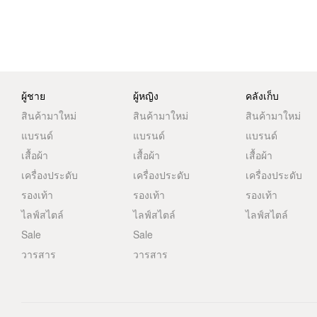
ผู้ชาย
ผู้หญิง
คลังเก็บ
สินค้ามาใหม่
สินค้ามาใหม่
สินค้ามาใหม่
แบรนด์
แบรนด์
แบรนด์
เสื้อผ้า
เสื้อผ้า
เสื้อผ้า
เครื่องประดับ
เครื่องประดับ
เครื่องประดับ
รองเท้า
รองเท้า
รองเท้า
ไลฟ์สไตล์
ไลฟ์สไตล์
ไลฟ์สไตล์
Sale
Sale
วารสาร
วารสาร