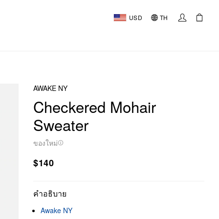
USD
TH
AWAKE NY
Checkered Mohair
Sweater
ของใหม่
$140
คำอธิบาย
Awake NY