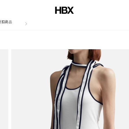
折扣商品
文章