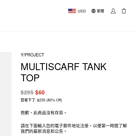
USD
繁體
Y/PROJECT
MULTISCARF TANK
TOP
$295
$60
您省下了: $235 (80% Off)
抱歉，此商品沒有存貨。
請在下面輸入您的電子郵件地址注册，以便第一時間了解
我們的最新消息和公告。