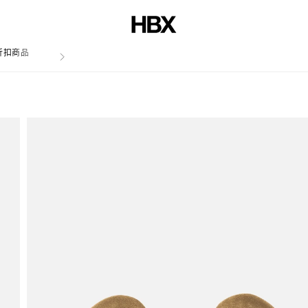
折扣商品
文章