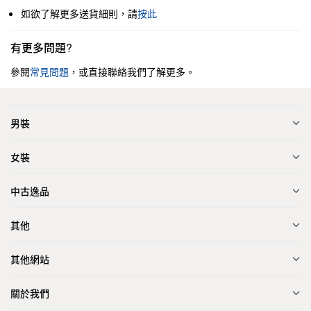
如欲了解更多送貨細則，請
按此
有更多問題?
參閱
常見問題
，或直接聯絡我們了解更多。
男裝
女裝
中古逸品
其他
其他網站
關於我們