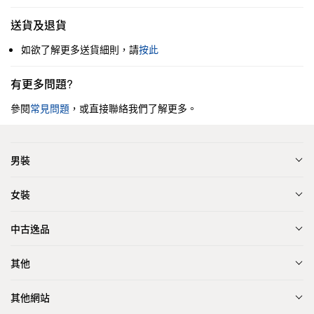
送貨及退貨
如欲了解更多送貨細則，請
按此
有更多問題?
參閱
常見問題
，或直接聯絡我們了解更多。
男裝
女裝
中古逸品
其他
其他網站