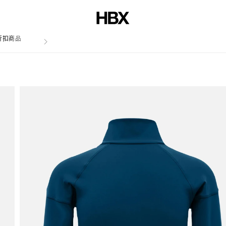
折扣商品
文章