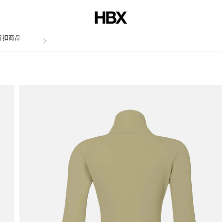
折扣商品
文章