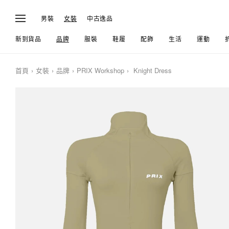
男裝
女裝
中古逸品
新到貨品
品牌
服裝
鞋履
配飾
生活
運動
首頁
女裝
品牌
PRIX Workshop
Knight Dress