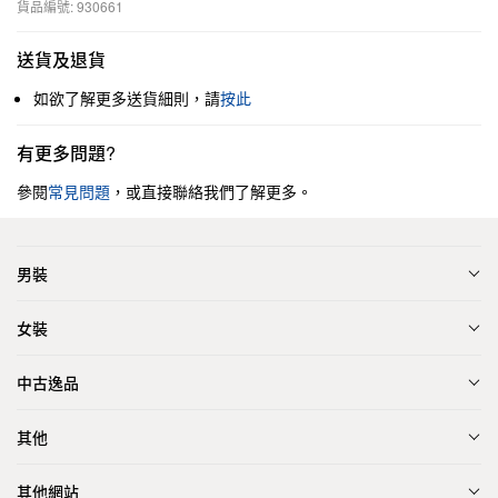
貨品編號: 930661
送貨及退貨
如欲了解更多送貨細則，請
按此
有更多問題?
參閱
常見問題
，或直接聯絡我們了解更多。
男裝
女裝
中古逸品
其他
其他網站