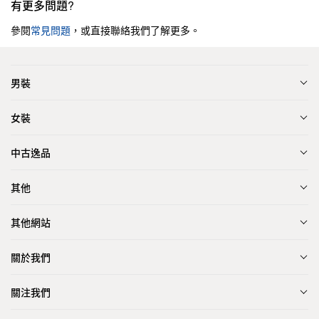
有更多問題?
參閱
常見問題
，或直接聯絡我們了解更多。
男裝
女裝
中古逸品
其他
其他網站
關於我們
關注我們