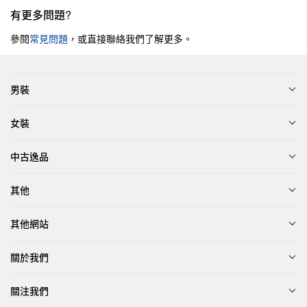
有更多問題?
參閱
常見問題
，或直接聯絡我們了解更多。
男裝
女裝
中古逸品
其他
其他網站
關於我們
關注我們