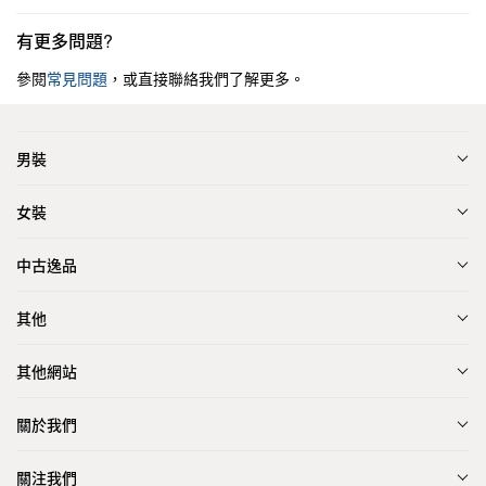
有更多問題?
參閱
常見問題
，或直接聯絡我們了解更多。
男裝
女裝
中古逸品
其他
其他網站
關於我們
關注我們