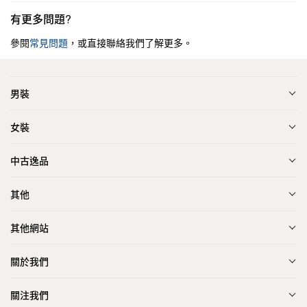
有更多問題?
參閱
常見問題
，或直接聯絡我們了解更多。
男裝
女裝
中古逸品
其他
其他網站
關於我們
關注我們