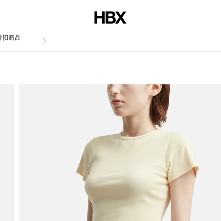
折扣商品
文章