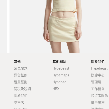
其他
其他網站
關於我們
常見問題
Hypebeast
Hypebeas
送貨細則
Hypemaps
媒體中心
退貨細則
Hypebae
管理層
關稅及稅項
HBX
工作機會
關於我們
投資者關係
零售店
廣告業務