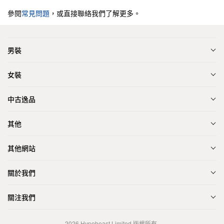
參閱
常見問題
，或直接聯絡我們了解更多。
男裝
女裝
中古逸品
其他
其他網站
關於我們
關注我們
2026
Hypebeast Limited
版權所有