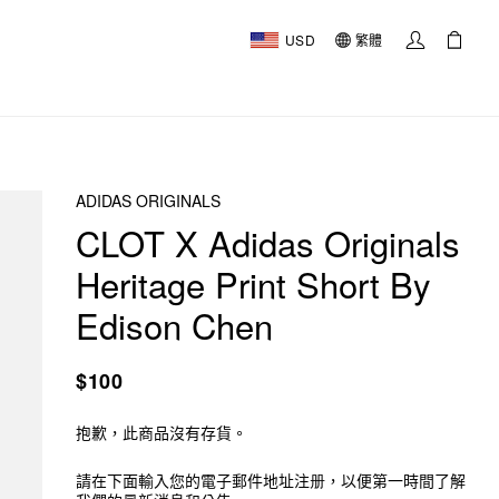
USD
繁體
ADIDAS ORIGINALS
CLOT X Adidas Originals
Heritage Print Short By
Edison Chen
$100
抱歉，此商品沒有存貨。
請在下面輸入您的電子郵件地址注册，以便第一時間了解