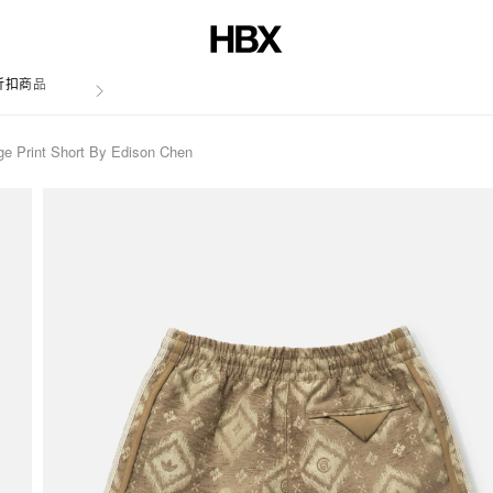
折扣商品
文章
ge Print Short By Edison Chen