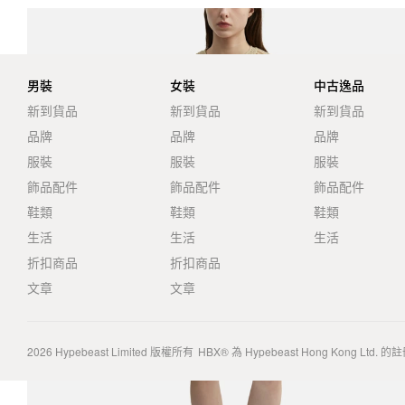
男裝
女裝
中古逸品
新到貨品
新到貨品
新到貨品
品牌
品牌
品牌
服裝
服裝
服裝
飾品配件
飾品配件
飾品配件
鞋類
鞋類
鞋類
生活
生活
生活
折扣商品
折扣商品
文章
文章
2026
Hypebeast Limited
版權所有
HBX® 為 Hypebeast Hong Kong Ltd.