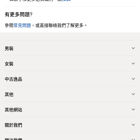
有更多問題?
參閱
常見問題
，或直接聯絡我們了解更多。
男裝
女裝
中古逸品
其他
其他網站
關於我們