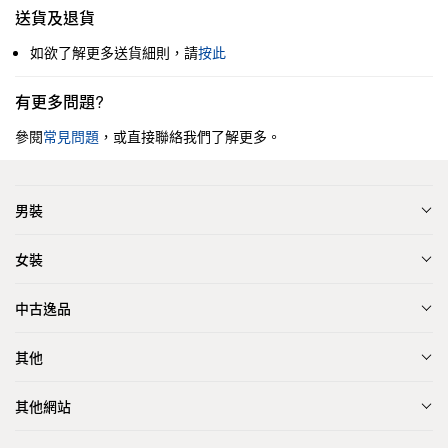
送貨及退貨
如欲了解更多送貨細則，請
按此
有更多問題?
參閱
常見問題
，或直接聯絡我們了解更多。
男裝
女裝
中古逸品
其他
其他網站