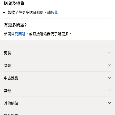
送貨及退貨
如欲了解更多送貨細則，請
按此
有更多問題?
參閱
常見問題
，或直接聯絡我們了解更多。
男裝
女裝
中古逸品
其他
其他網站