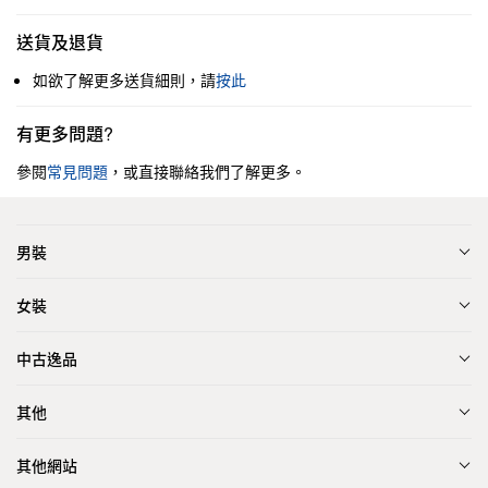
送貨及退貨
如欲了解更多送貨細則，請
按此
有更多問題?
參閱
常見問題
，或直接聯絡我們了解更多。
男裝
女裝
中古逸品
其他
其他網站