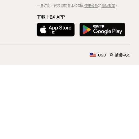
一旦訂閱，代表您同意本公司的
使用條款
和
隱私政策
。
下載 HBX APP
USD
繁體中文