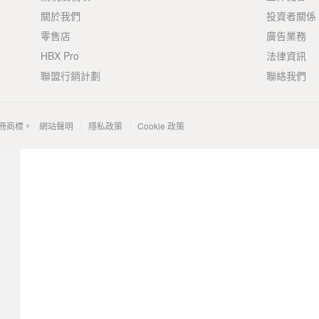
關於我們
投資者關係
零售店
廣告業務
HBX Pro
法律資訊
聯盟行銷計劃
聯絡我們
 的註冊商標。
網站聲明
隱私政策
Cookie 政策