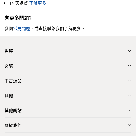
14 天退貨
了解更多
有更多問題?
參閱
常見問題
，或直接聯絡我們了解更多。
男裝
女裝
中古逸品
其他
其他網站
關於我們