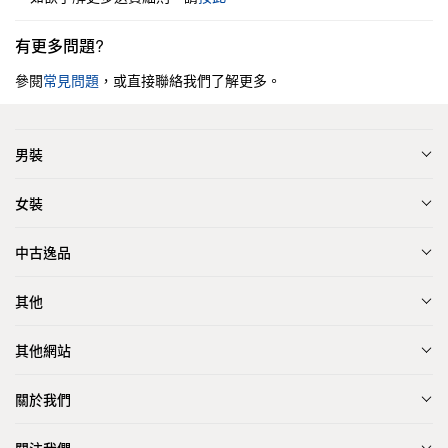
有更多問題?
參閱
常見問題
，或直接聯絡我們了解更多。
男裝
女裝
中古逸品
其他
其他網站
關於我們