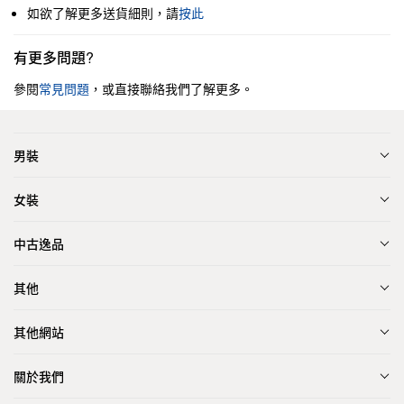
如欲了解更多送貨細則，請
按此
有更多問題?
參閱
常見問題
，或直接聯絡我們了解更多。
男裝
女裝
中古逸品
其他
其他網站
關於我們