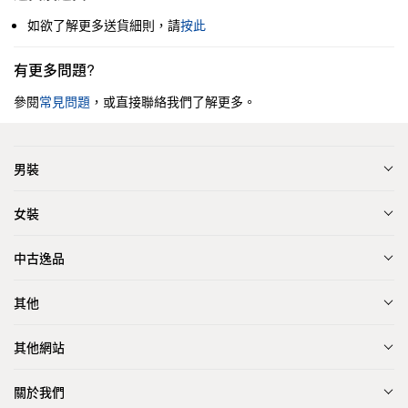
如欲了解更多送貨細則，請
按此
有更多問題?
參閱
常見問題
，或直接聯絡我們了解更多。
男裝
女裝
中古逸品
其他
其他網站
關於我們