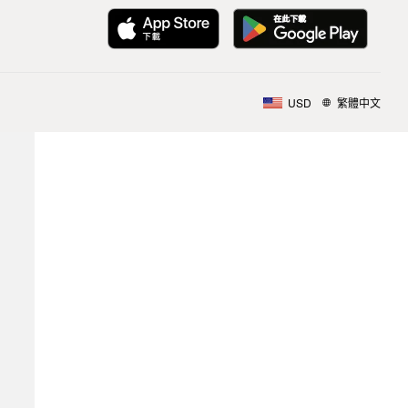
USD
繁體中文