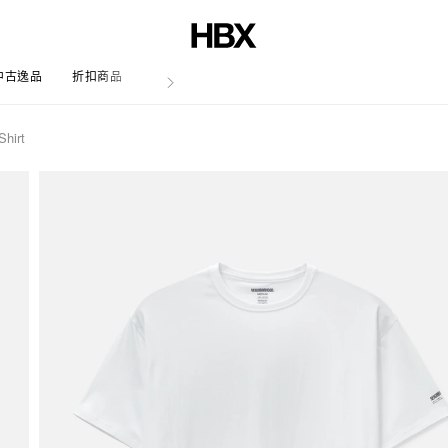
中古逸品
折扣商品
文章
Shirt