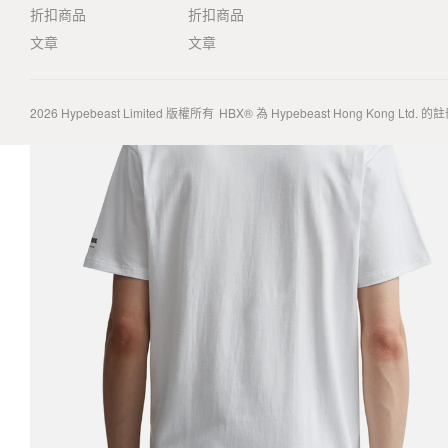
折扣商品
折扣商品
文章
文章
2026
Hypebeast Limited
版權所有
HBX® 為 Hypebeast Hong Kong Ltd.