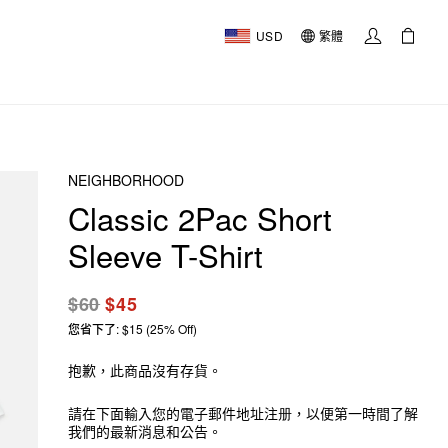
USD
繁體
NEIGHBORHOOD
Classic 2Pac Short
Sleeve T-Shirt
$60
$45
您省下了: $15 (25% Off)
抱歉，此商品沒有存貨。
請在下面輸入您的電子郵件地址注册，以便第一時間了解
我們的最新消息和公告。