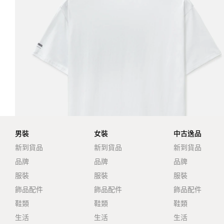
男裝
女裝
中古逸品
新到貨品
新到貨品
新到貨品
品牌
品牌
品牌
服裝
服裝
服裝
飾品配件
飾品配件
飾品配件
鞋類
鞋類
鞋類
生活
生活
生活