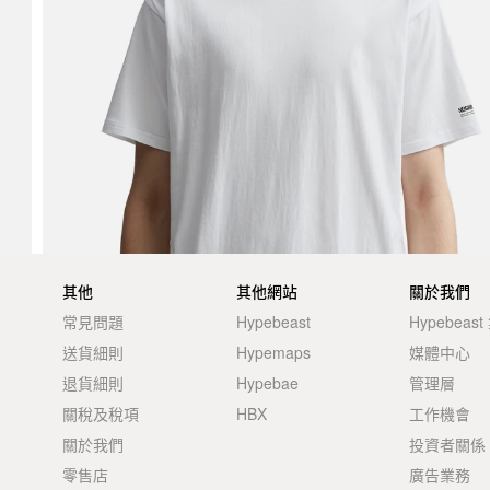
其他
其他網站
關於我們
常見問題
Hypebeast
Hypebeas
送貨細則
Hypemaps
媒體中心
退貨細則
Hypebae
管理層
關稅及稅項
HBX
工作機會
關於我們
投資者關係
零售店
廣告業務