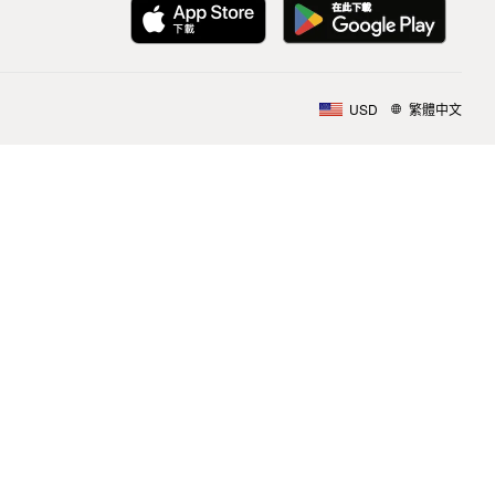
USD
繁體中文