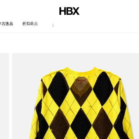
中古逸品
折扣商品
文章