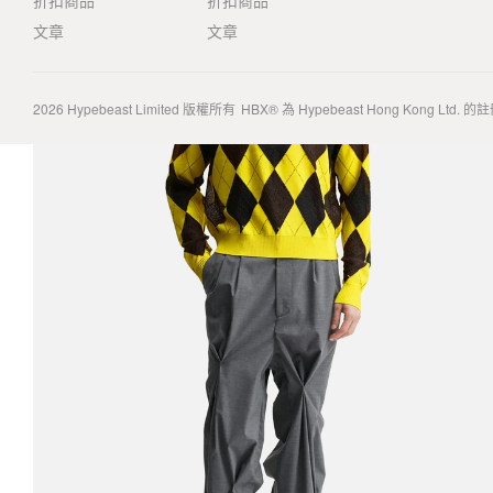
折扣商品
折扣商品
文章
文章
2026
Hypebeast Limited
版權所有
HBX® 為 Hypebeast Hong Kong Ltd.