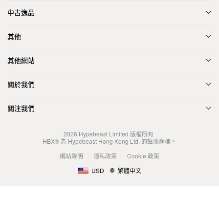
中古逸品
其他
其他網站
關於我們
關注我們
2026
Hypebeast Limited
版權所有
HBX® 為 Hypebeast Hong Kong Ltd. 的註冊商標。
網站聲明
隱私政策
Cookie 政策
USD
繁體中文