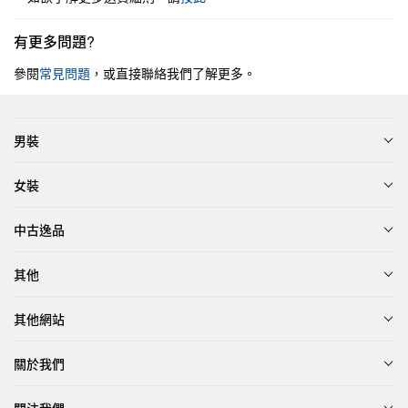
有更多問題?
參閱
常見問題
，或直接聯絡我們了解更多。
男裝
女裝
中古逸品
其他
其他網站
關於我們