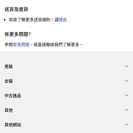
送貨及退貨
如欲了解更多送貨細則，請
按此
有更多問題?
參閱
常見問題
，或直接聯絡我們了解更多。
男裝
女裝
中古逸品
其他
其他網站