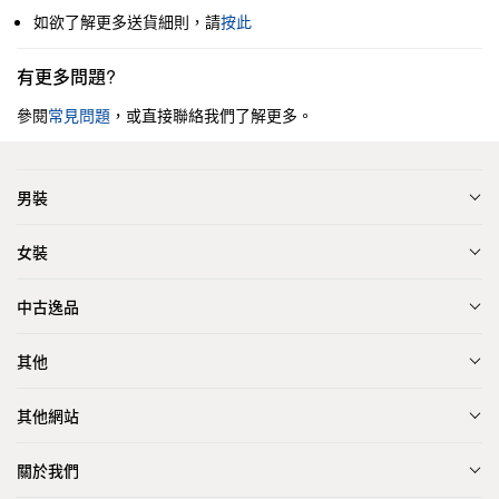
如欲了解更多送貨細則，請
按此
有更多問題?
參閱
常見問題
，或直接聯絡我們了解更多。
男裝
女裝
中古逸品
其他
其他網站
關於我們