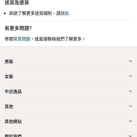
送貨及退貨
如欲了解更多送貨細則，請
按此
有更多問題?
參閱
常見問題
，或直接聯絡我們了解更多。
男裝
女裝
中古逸品
其他
其他網站
關於我們