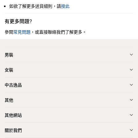
如欲了解更多送貨細則，請
按此
有更多問題?
參閱
常見問題
，或直接聯絡我們了解更多。
男裝
女裝
中古逸品
其他
其他網站
關於我們