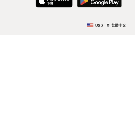
USD
繁體中文