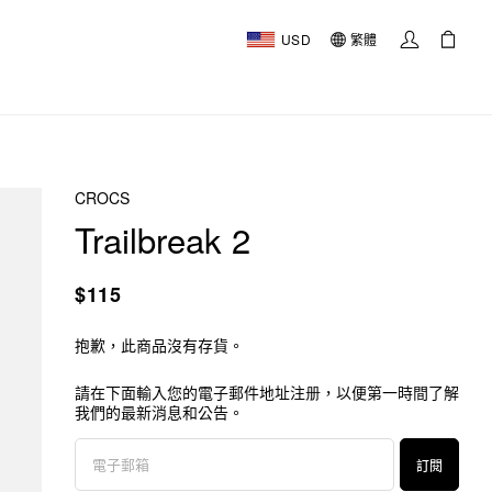
USD
繁體
CROCS
Trailbreak 2
$115
抱歉，此商品沒有存貨。
請在下面輸入您的電子郵件地址注册，以便第一時間了解
我們的最新消息和公告。
訂閱