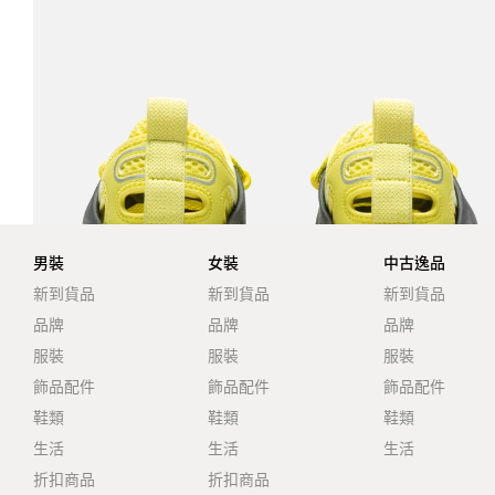
男裝
女裝
中古逸品
新到貨品
新到貨品
新到貨品
品牌
品牌
品牌
服裝
服裝
服裝
飾品配件
飾品配件
飾品配件
鞋類
鞋類
鞋類
生活
生活
生活
折扣商品
折扣商品