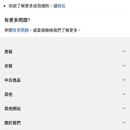
如欲了解更多送貨細則，請
按此
有更多問題?
參閱
常見問題
，或直接聯絡我們了解更多。
男裝
女裝
中古逸品
其他
其他網站
關於我們